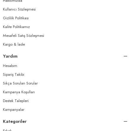
Hakkımızda
Kullanıcı Sözleşmesi
Gizlilik Politikası
Kalite Politikamız
Mesafeli Satış Sözleşmesi
Kargo & İade
Yardım
Hesabım
Sipariş Takibi
Sıkça Sorulan Sorular
Kampanya Koşulları
Destek Talepleri
Kampanyalar
Kategoriler
Erkek