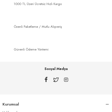
1000 TL Üzeri Ücretsiz Hızlı Kargo
Özenli Paketleme / Mutlu Alışveriş
Güvenli Ödeme Yöntemi
Sosyal Medya
Kurumsal